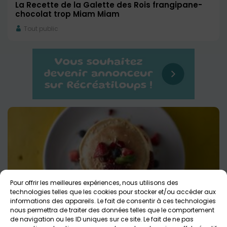
La Recette de la Galette des Rois frangipane-
chocolat trop Miam Miam
Tout public
Pour offrir les meilleures expériences, nous utilisons des
technologies telles que les cookies pour stocker et/ou accéder aux
informations des appareils. Le fait de consentir à ces technologies
nous permettra de traiter des données telles que le comportement
de navigation ou les ID uniques sur ce site. Le fait de ne pas
La Recette des Pancakes