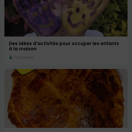
Des idées d’activités pour occuper les enfants
à la maison
Tout public