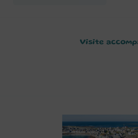
Visite accomp