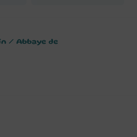
in / Abbaye de