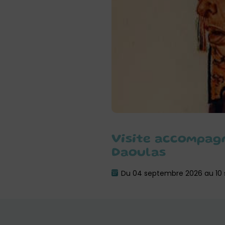
Visite accompagn
Daoulas
Du 04 septembre 2026 au 10