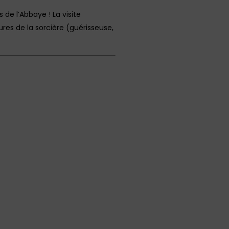
de l’Abbaye ! La visite
es de la sorcière (guérisseuse,