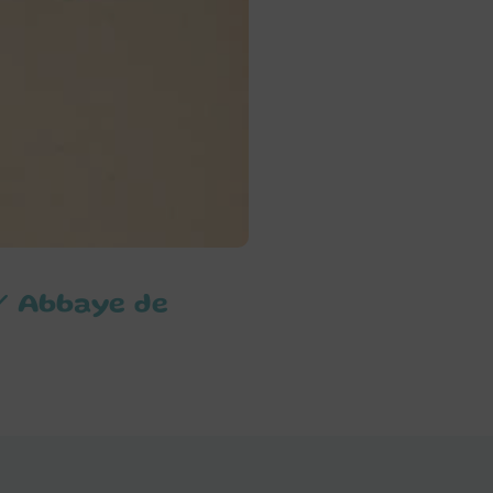
 / Abbaye de