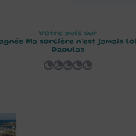
Votre avis sur
agnée Ma sorcière n’est jamais lo
Daoulas