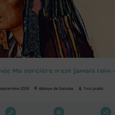
ée Ma sorcière n’est jamais loin
 septembre 2026
Abbaye de Daoulas
Tout public