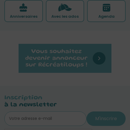
Anniversaires
Avec les ados
Agenda
Inscription
à la newsletter
M'inscrire