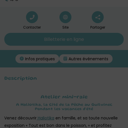
Contacter
Site
Partager
Billetterie en ligne
Infos pratiques
Autres événements
Description
Atelier mini-raie
A Haliotika, la Cité de la Pêche au Guilvinec
Pendant les vacances d’été
Venez découvrir
Haliotika
en famille, et sa toute nouvelle
exposition « Tout est bon dans le poisson, » et profitez