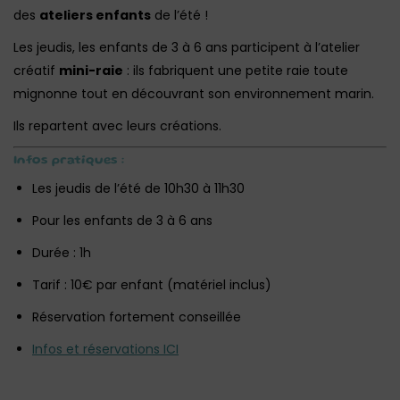
des
ateliers enfants
de l’été !
Les jeudis, les enfants de 3 à 6 ans participent à l’atelier
créatif
mini-raie
: ils fabriquent une petite raie toute
mignonne tout en découvrant son environnement marin.
Ils repartent avec leurs créations.
Infos pratiques :
Les jeudis de l’été de 10h30 à 11h30
Pour les enfants de 3 à 6 ans
Durée : 1h
Tarif : 10€ par enfant (matériel inclus)
Réservation fortement conseillée
Infos et réservations ICI