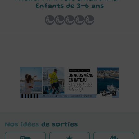
Enfants de 3-6 ans
Nos idées
de sorties