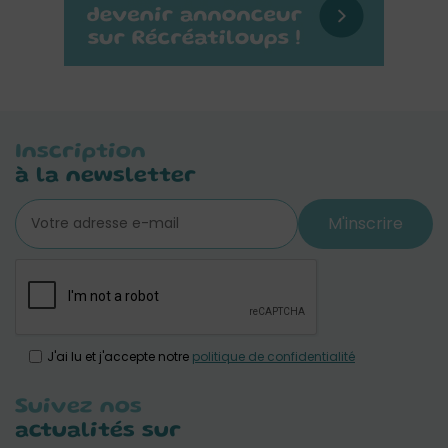
Inscription
à la newsletter
M'inscrire
J'ai lu et j'accepte notre
politique de confidentialité
Suivez nos
actualités sur