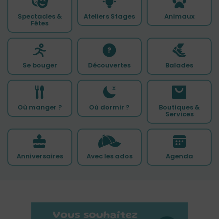
Spectacles &
Ateliers Stages
Animaux
Fêtes
Se bouger
Découvertes
Balades
Où manger ?
Où dormir ?
Boutiques &
Services
Anniversaires
Avec les ados
Agenda