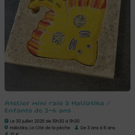
Atelier mini raie à Haliotika /
Enfants de 3-6 ans
Le 30 juillet 2026 de 10h30 à 11h30
Haliotika, La Cité de la pêche
De 3 ans à 6 ans
10 €