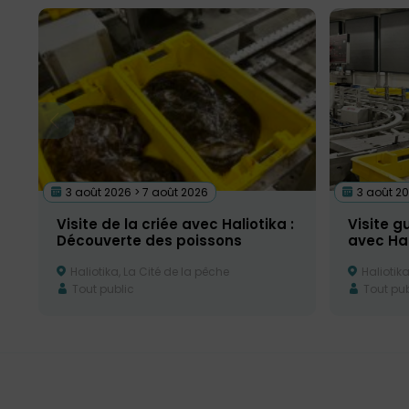
3 août 2026 > 7 août 2026
3 août 20
Visite de la criée avec Haliotika :
Visite g
Découverte des poissons
avec Hal
Haliotika, La Cité de la pêche
Haliotika
Tout public
Tout pub