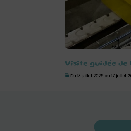
Visite guidée de 
Du 13 juillet 2026 au 17 juillet 