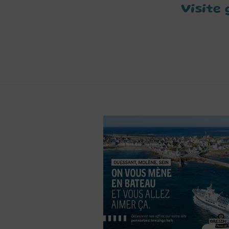
Visite 