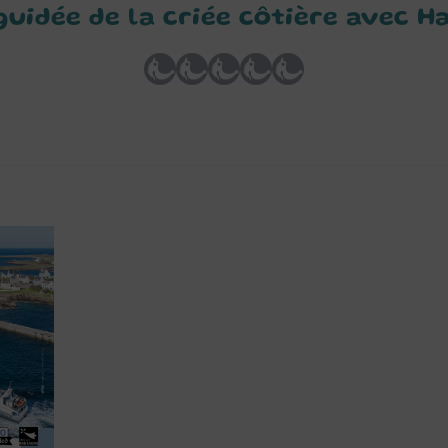
guidée de la criée côtière avec H