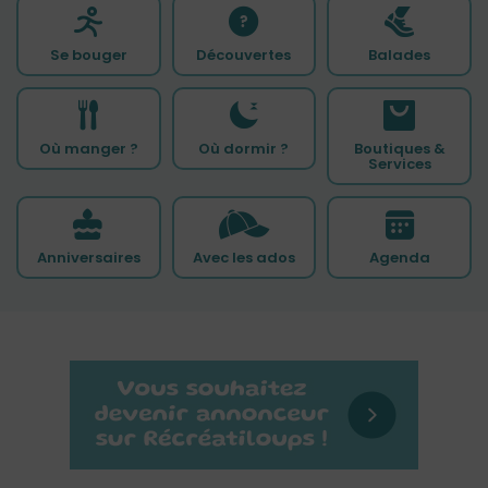
Se bouger
Découvertes
Balades
Où manger ?
Où dormir ?
Boutiques &
Services
Anniversaires
Avec les ados
Agenda