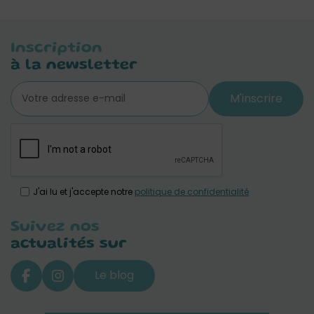
Inscription
à la newsletter
M'inscrire
J'ai lu et j'accepte notre
politique de confidentialité
Suivez nos
actualités sur
Le blog