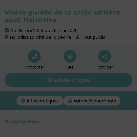
Visite guidée de la criée côtière
avec Haliotika
Du 25 mai 2026 au 29 mai 2026
Haliotika, La Cité de la pêche
Tout public
Contacter
Site
Partager
Billetterie en ligne
Infos pratiques
Autres événements
Description