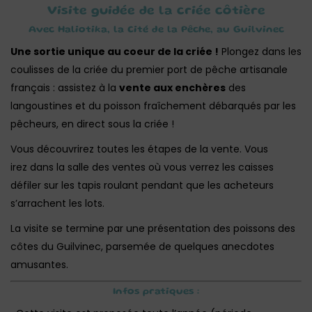
Visite guidée de la criée côtière
Avec Haliotika, la Cité de la Pêche, au Guilvinec
Une sortie unique au coeur de la criée !
Plongez dans les
coulisses de la criée du premier port de pêche artisanale
français : assistez à la
vente aux enchères
des
langoustines et du poisson fraîchement débarqués par les
pêcheurs, en direct sous la criée !
Vous découvrirez toutes les étapes de la vente. Vous
irez dans la salle des ventes où vous verrez les caisses
défiler sur les tapis roulant pendant que les acheteurs
s’arrachent les lots.
La visite se termine par une présentation des poissons des
côtes du Guilvinec, parsemée de quelques anecdotes
amusantes.
Infos pratiques :