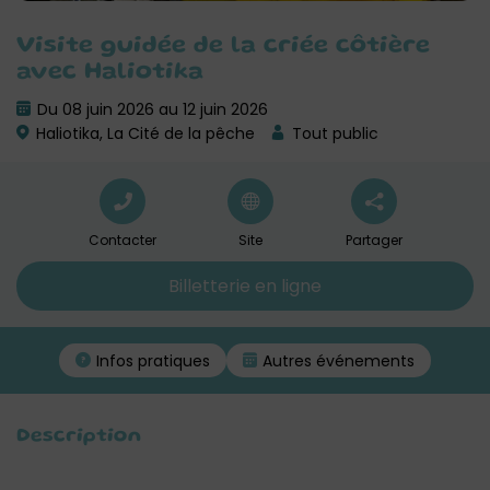
Visite guidée de la criée côtière
avec Haliotika
Du 08 juin 2026 au 12 juin 2026
Haliotika, La Cité de la pêche
Tout public
Contacter
Site
Partager
Billetterie en ligne
Infos pratiques
Autres événements
Description