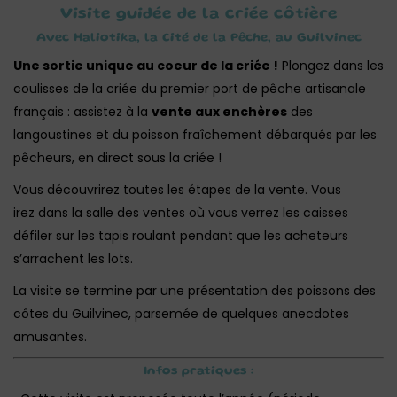
Visite guidée de la criée côtière
Avec Haliotika, la Cité de la Pêche, au Guilvinec
Une sortie unique au coeur de la criée !
Plongez dans les
coulisses de la criée du premier port de pêche artisanale
français : assistez à la
vente aux enchères
des
langoustines et du poisson fraîchement débarqués par les
pêcheurs, en direct sous la criée !
Vous découvrirez toutes les étapes de la vente. Vous
irez dans la salle des ventes où vous verrez les caisses
défiler sur les tapis roulant pendant que les acheteurs
s’arrachent les lots.
La visite se termine par une présentation des poissons des
côtes du Guilvinec, parsemée de quelques anecdotes
amusantes.
Infos pratiques :