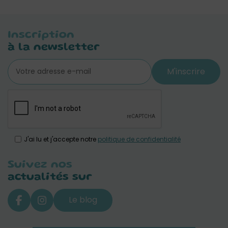
Inscription
à la newsletter
M'inscrire
J'ai lu et j'accepte notre
politique de confidentialité
Suivez nos
actualités sur
Le blog