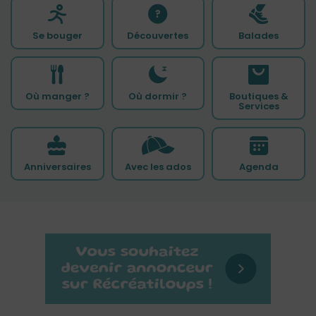
Se bouger
Découvertes
Balades
Où manger ?
Où dormir ?
Boutiques &
Services
Anniversaires
Avec les ados
Agenda