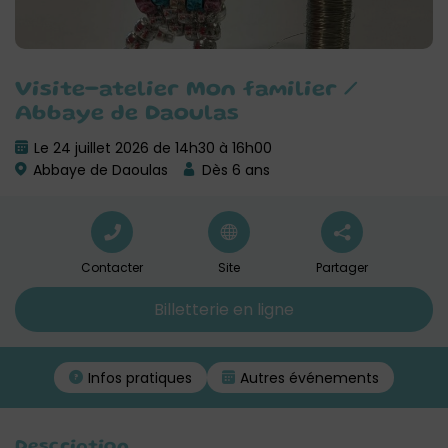
Visite-atelier Mon familier /
Abbaye de Daoulas
Le 24 juillet 2026 de 14h30 à 16h00
Abbaye de Daoulas
Dès 6 ans
Contacter
Site
Partager
Billetterie en ligne
Infos pratiques
Autres événements
Description