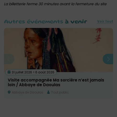
La billetterie ferme 30 minutes avant la fermeture du site
Voir tout
Autres événements
à venir
31 juillet 2026 > 6 août 2026
Visite accompagnée Ma sorcière n’est jamais
loin / Abbaye de Daoulas
Abbaye de Daoulas
Tout public