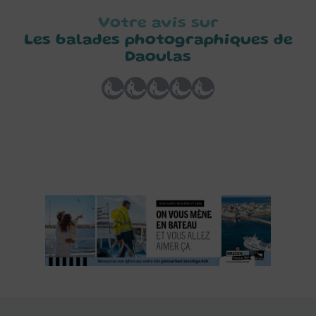
Votre avis sur
Les balades photographiques de
Daoulas