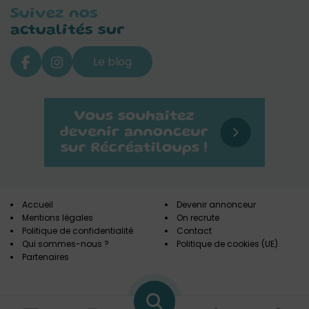
Suivez nos
actualités sur
Le blog
Accueil
Devenir annonceur
Mentions légales
On recrute
Politique de confidentialité
Contact
Qui sommes-nous ?
Politique de cookies (UE)
Partenaires