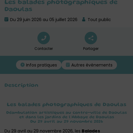
Les balades photographiques de
Daoulas
Du 29 juin 2026 au 05 juillet 2026
Tout public
Contacter
Partager
Infos pratiques
Autres événements
Description
Les balades photographiques de Daoulas
Déambulation artistiques au centre-ville de Daoulas
et dans les jardins de l’Abbaye de Daoulas
Du 29 avril au 29 novembre 2026
Du 29 avril au 29 novembre 2026, les
Balades