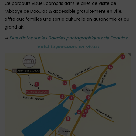
Ce parcours visuel, compris dans le billet de visite de
l’Abbaye de Daoulas & accessible gratuitement en ville,
offre aux familles une sortie culturelle en autonomie et au
grand air.
⇒
Plus d’infos sur les Balades photographiques de Daoulas
Voici le parcours en ville :