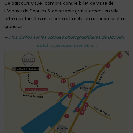
Ce parcours visuel, compris dans le billet de visite de
l’Abbaye de Daoulas & accessible gratuitement en ville,
offre aux familles une sortie culturelle en autonomie et au
grand air.
⇒
Plus d’infos sur les Balades photographiques de Daoulas
Voici le parcours en ville :