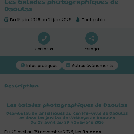
Les balades photographiques de
Daoulas
Du 15 juin 2026 au 21 juin 2026
Tout public
Contacter
Partager
Infos pratiques
Autres événements
Description
Les balades photographiques de Daoulas
Déambulation artistiques au centre-ville de Daoulas
et dans les jardins de l’Abbaye de Daoulas
Du 29 avril au 29 novembre 2026
Du 29 avril au 29 novembre 2026, les
Balades