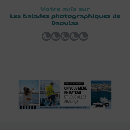
Votre avis sur
Les balades photographiques de
Daoulas