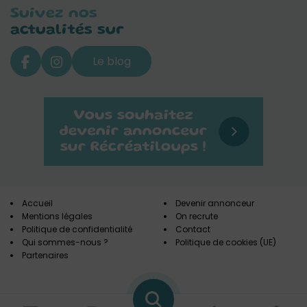
Suivez nos
actualités sur
Le blog
Accueil
Devenir annonceur
Mentions légales
On recrute
Politique de confidentialité
Contact
Qui sommes-nous ?
Politique de cookies (UE)
Partenaires