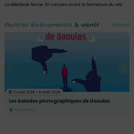
La billetterie ferme 30 minutes avant la fermeture du site
Voir tout
Autres événements
à venir
3 août 2026 > 9 août 2026
Les balades photographiques de Daoulas
Tout public