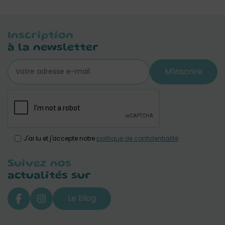
Inscription
à la newsletter
M'inscrire
J'ai lu et j'accepte notre
politique de confidentialité
Suivez nos
actualités sur
Le blog