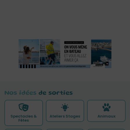
Nos idées
de sorties
Spectacles &
Ateliers Stages
Animaux
Fêtes