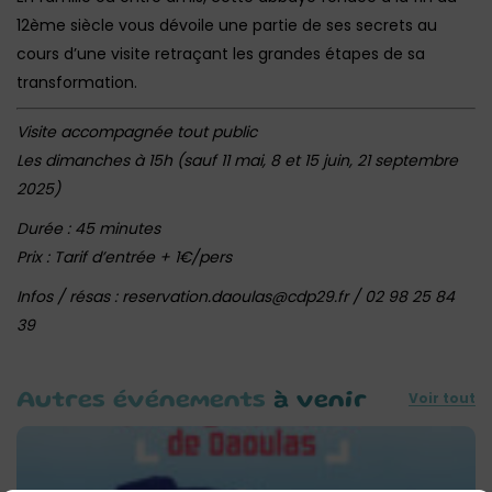
12ème siècle vous dévoile une partie de ses secrets au
cours d’une visite retraçant les grandes étapes de sa
transformation.
Visite accompagnée tout public
Les dimanches à 15h (sauf 11 mai, 8 et 15 juin, 21 septembre
2025)
Durée : 45 minutes
Prix : Tarif d’entrée + 1€/pers‎
Infos / résas : reservation.daoulas@cdp29.fr / 02 98 25 84
39
Voir tout
Autres événements
à venir