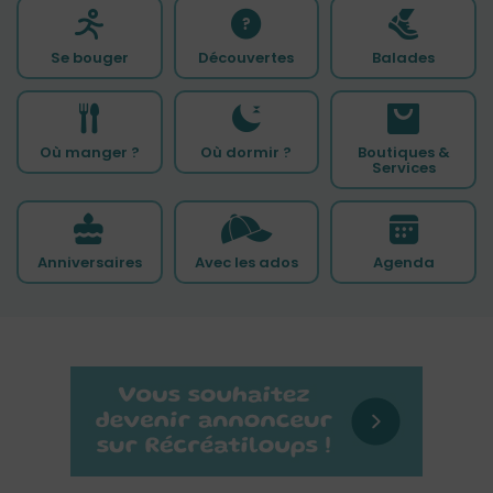
Se bouger
Découvertes
Balades
Où manger ?
Où dormir ?
Boutiques &
Services
Anniversaires
Avec les ados
Agenda