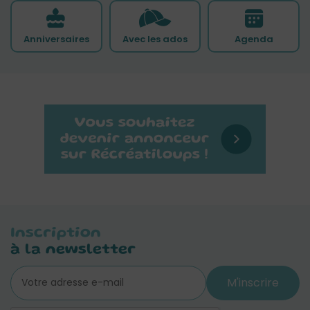
Anniversaires
Avec les ados
Agenda
Inscription
à la newsletter
M'inscrire