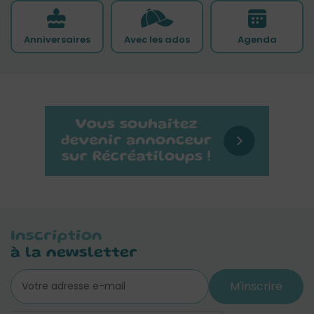
Anniversaires
Avec les ados
Agenda
Inscription
à la newsletter
M'inscrire